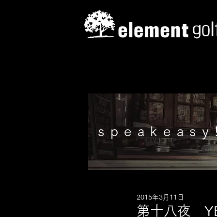
speakeasy
2015年3月11日
第十八夜 YE