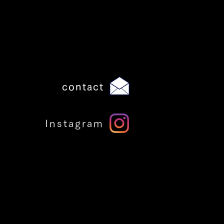
contact
Instagram