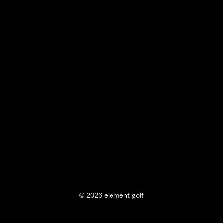
© 2026 element golf