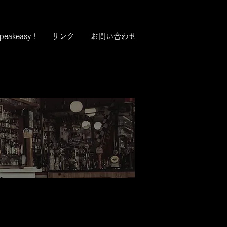
peakeasy !
リンク
お問い合わせ