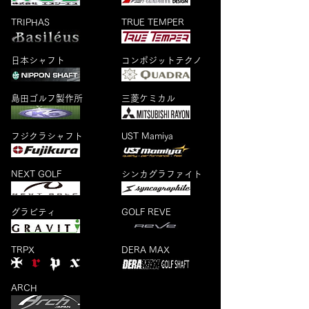
TRIPHAS
TRUE TEMPER
日本シャフト
コンポジットテクノ
島田ゴルフ製作所
三菱ケミカル
フジクラシャフト
UST Mamiya
NEXT GOLF
シンカグラファイト
グラビティ
GOLF REVE
TRPX
​DERA MAX
ARCH​